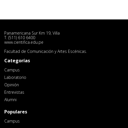
Panamericana Sur Km 19, Villa
T. (511) 610 6400
www.cientifica.edu.pe
Facultad de Comunicación y Artes Escénicas.
Categorías
Campus
Laboratorio
Opinión
Entrevistas
Alumni
Populares
Campus