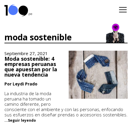
moda sostenible
Septiembre 27, 2021
Moda sostenible: 4
empresas peruanas
que apuestan por la
nueva tendencia
Por Leydi Prado
La industria de la moda
peruana ha tomado un
camino diferente, pero
consciente con el ambiente y con las personas, enfocando
sus esfuerzos en diseñar prendas o accesorios sostenibles.
...Seguir leyendo