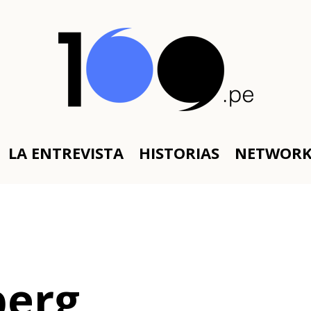
LA ENTREVISTA
HISTORIAS
NETWOR
berg