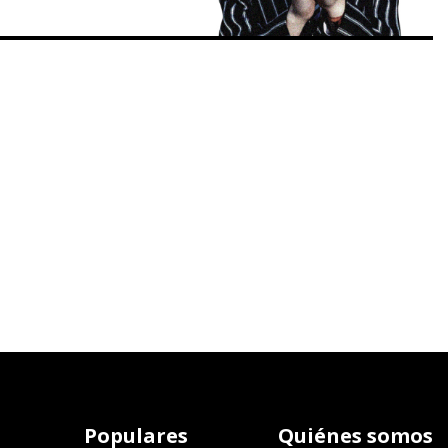
Populares
Quiénes somos