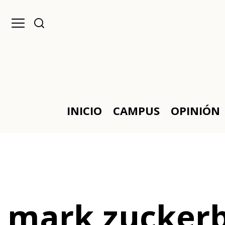
INICIO
CAMPUS
OPINIÓN
mark zucker