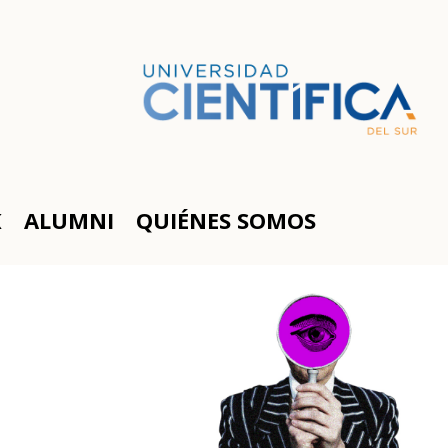
K
ALUMNI
QUIÉNES SOMOS