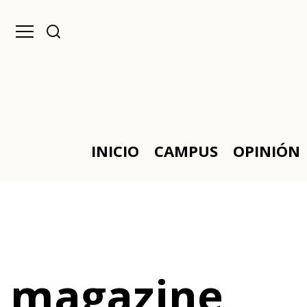
INICIO
CAMPUS
OPINIÓN
magazine