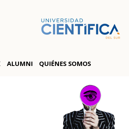
K
ALUMNI
QUIÉNES SOMOS