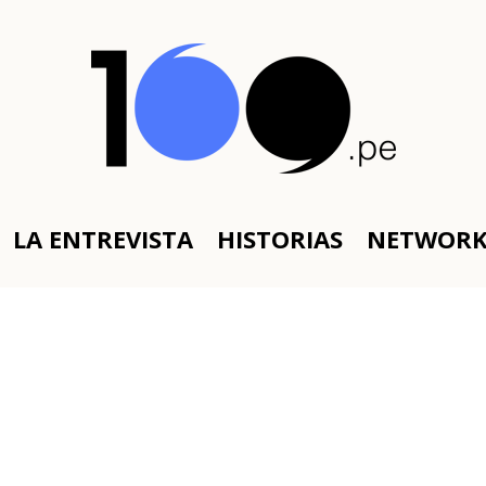
LA ENTREVISTA
HISTORIAS
NETWOR