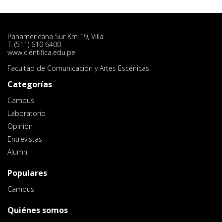
Panamericana Sur Km 19, Villa
T. (511) 610 6400
www.cientifica.edu.pe
Facultad de Comunicación y Artes Escénicas.
Categorías
Campus
Laboratorio
Opinión
Entrevistas
Alumni
Populares
Campus
Quiénes somos