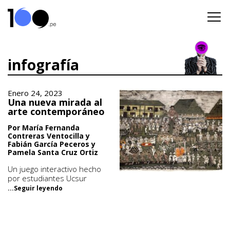
infografía
Enero 24, 2023
Una nueva mirada al
arte contemporáneo
Por María Fernanda
Contreras Ventocilla y
Fabián García Peceros y
Pamela Santa Cruz Ortiz
Un juego interactivo hecho
por estudiantes Ucsur
...Seguir leyendo