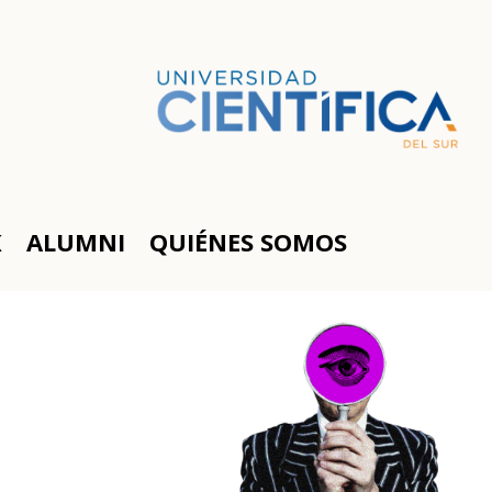
K
ALUMNI
QUIÉNES SOMOS