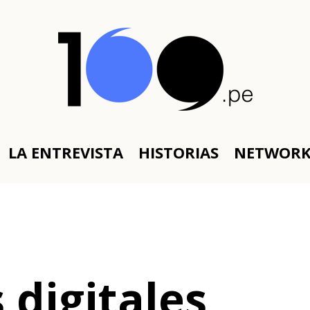
LA ENTREVISTA
HISTORIAS
NETWOR
digitales