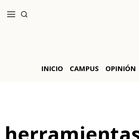
INICIO
CAMPUS
OPINIÓN
herramientas 