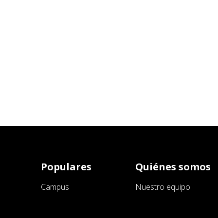
Populares
Quiénes somos
Campus
Nuestro equipo