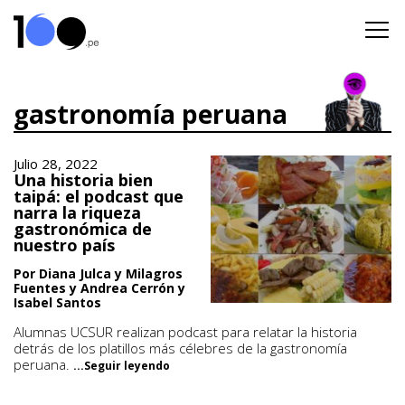
gastronomía peruana
Julio 28, 2022
Una historia bien
taipá: el podcast que
narra la riqueza
gastronómica de
nuestro país
Por Diana Julca y Milagros
Fuentes y Andrea Cerrón y
Isabel Santos
Alumnas UCSUR realizan podcast para relatar la historia
detrás de los platillos más célebres de la gastronomía
peruana.
...Seguir leyendo