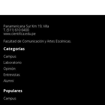
Panamericana Sur Km 19, Villa
T. (511) 610 6400
www.cientifica.edu.pe
Facultad de Comunicación y Artes Escénicas.
Categorías
Campus
Laboratorio
Opinión
Entrevistas
Alumni
Populares
Campus