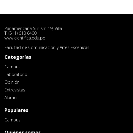
Panamericana Sur Km 19, Villa
T. (511) 610 6400
www.cientifica.edu.pe
Facultad de Comunicación y Artes Escénicas.
Categorías
Campus
Laboratorio
Opinión
Entrevistas
Alumni
Populares
Campus
Quiénes somos