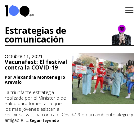
Estrategias de
comunicación
Octubre 11, 2021
Vacunafest: El festival
contra la COVID-19
Por Alexandra Montenegro
Arevalo
La triunfante estrategia
realizada por el Ministerio de
Salud para fomentar a que
los más jóvenes asistan a
recibir su vacuna contra el Covid-19 en un ambiente alegre y
amigable.
...Seguir leyendo