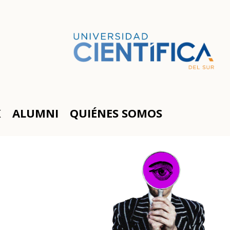
K
ALUMNI
QUIÉNES SOMOS