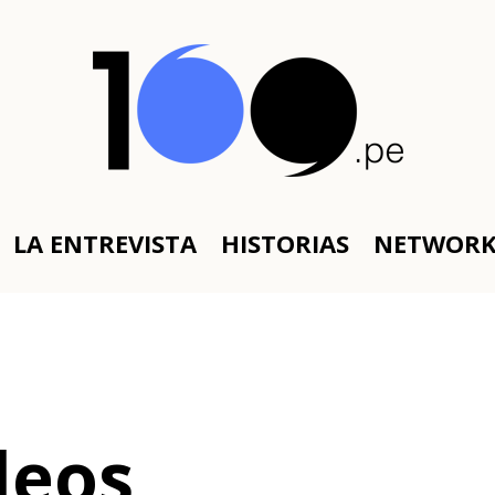
LA ENTREVISTA
HISTORIAS
NETWOR
deos