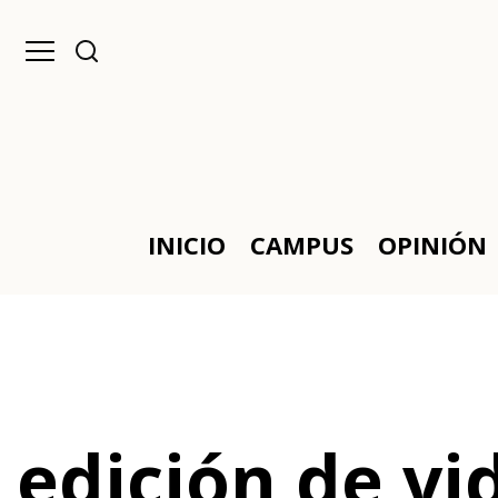
INICIO
CAMPUS
OPINIÓN
edición de vi