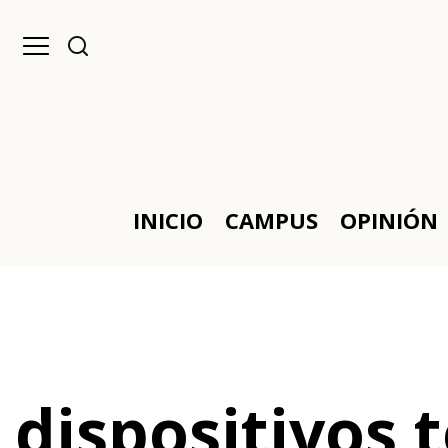
INICIO
CAMPUS
OPINIÓN
dispositivos 