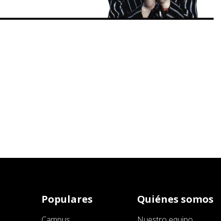
Populares
Quiénes somos
Campus
Nuestro equipo