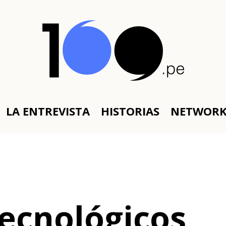
LA ENTREVISTA
HISTORIAS
NETWOR
tecnológicos