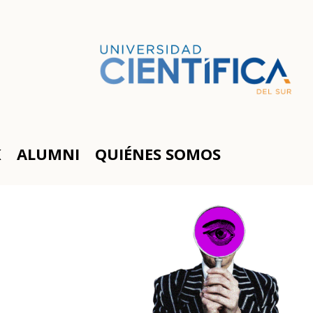
K
ALUMNI
QUIÉNES SOMOS