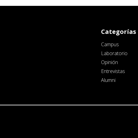
Categorías
Campus
Laboratorio
Opinión
Entrevistas
Alumni