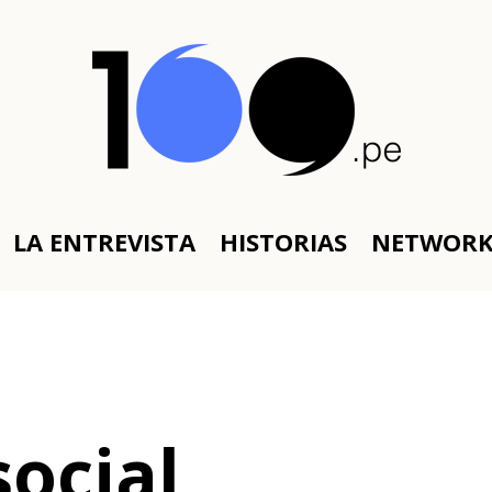
LA ENTREVISTA
HISTORIAS
NETWOR
ocial