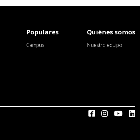
Populares
Quiénes somos
Campus
Nuestro equipo