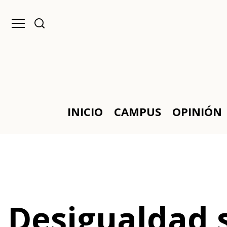
INICIO
CAMPUS
OPINIÓN
Desigualdad s