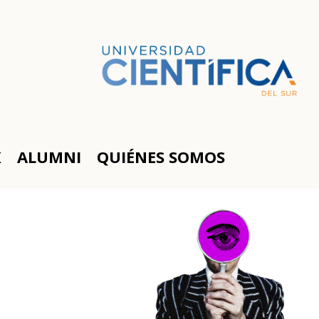
K
ALUMNI
QUIÉNES SOMOS