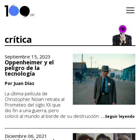
crítica
Septiembre 15, 2023
Oppenheimer y el
peligro de la
tecnología
Por Juan Díaz
La última película de
Christopher Nolan retrata al
Prometeo del siglo XX que
dio fin a una guerra, pero
colocó al mundo al borde de su destrucción.
...Seguir leyendo
Diciembre 06, 2021