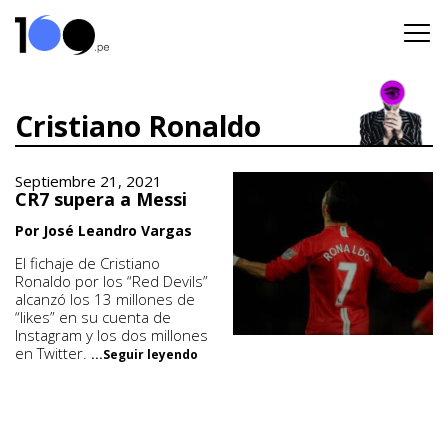
Cristiano Ronaldo
Septiembre 21, 2021
CR7 supera a Messi
Por José Leandro Vargas
El fichaje de Cristiano
Ronaldo por los “Red Devils”
alcanzó los 13 millones de
“likes” en su cuenta de
Instagram y los dos millones
en Twitter.
...Seguir leyendo