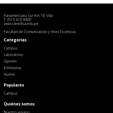
Panamericana Sur Km 19, Villa
T. (511) 610 6400
www.cientifica.edu.pe
Facultad de Comunicación y Artes Escénicas.
Categorías
Campus
Laboratorio
Opinión
Entrevistas
Alumni
Populares
Campus
Quiénes somos
Nuestro equipo