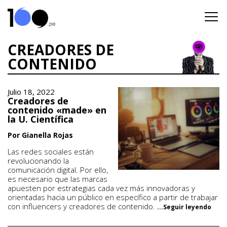
CREADORES DE
CONTENIDO
Julio 18, 2022
Creadores de
contenido «made» en
la U. Científica
Por Gianella Rojas
Las redes sociales están
revolucionando la
comunicación digital. Por ello,
es necesario que las marcas
apuesten por estrategias cada vez más innovadoras y
orientadas hacia un público en específico a partir de trabajar
con influencers y creadores de contenido.
...Seguir leyendo