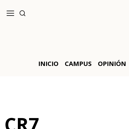
INICIO
CAMPUS
OPINIÓN
CR7