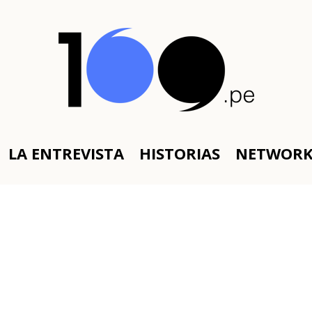
LA ENTREVISTA
HISTORIAS
NETWOR