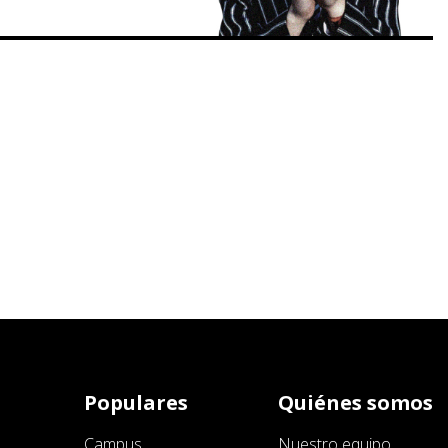
Populares
Quiénes somos
Campus
Nuestro equipo