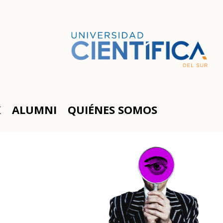
K
ALUMNI
QUIÉNES SOMOS