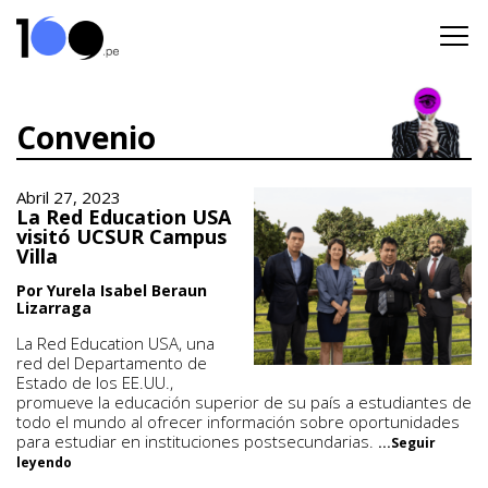
Convenio
Abril 27, 2023
La Red Education USA
visitó UCSUR Campus
Villa
Por Yurela Isabel Beraun
Lizarraga
La Red Education USA, una
red del Departamento de
Estado de los EE.UU.,
promueve la educación superior de su país a estudiantes de
todo el mundo al ofrecer información sobre oportunidades
para estudiar en instituciones postsecundarias.
...Seguir
leyendo