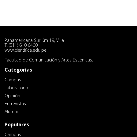
Panamericana Sur Km 19, Villa
T. (511) 610 6400
www.cientifica.edu.pe
Facultad de Comunicación y Artes Escénicas.
Categorías
Campus
Laboratorio
Opinión
Entrevistas
Alumni
Populares
Campus