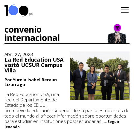
convenio
internacional
Abril 27, 2023
La Red Education USA
visitó UCSUR Campus
Villa
Por Yurela Isabel Beraun
Lizarraga
La Red Education USA, una
red del Departamento de
Estado de los EE.UU.,
promueve la educación superior de su país a estudiantes de
todo el mundo al ofrecer información sobre oportunidades
para estudiar en instituciones postsecundarias.
...Seguir
leyendo