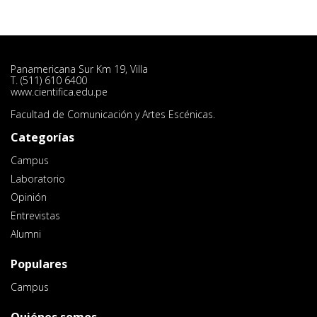
Panamericana Sur Km 19, Villa
T. (511) 610 6400
www.cientifica.edu.pe
Facultad de Comunicación y Artes Escénicas.
Categorías
Campus
Laboratorio
Opinión
Entrevistas
Alumni
Populares
Campus
Quiénes somos