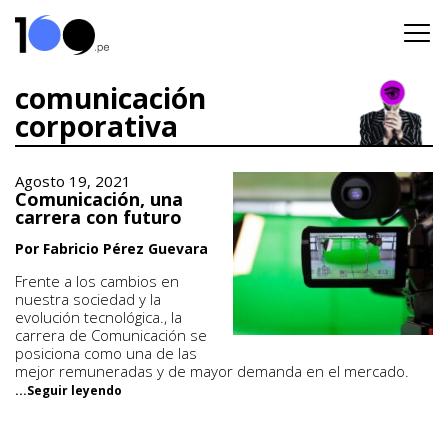
comunicación
corporativa
Agosto 19, 2021
Comunicación, una
carrera con futuro
Por Fabricio Pérez Guevara
Frente a los cambios en
nuestra sociedad y la
evolución tecnológica., la
carrera de Comunicación se
posiciona como una de las
mejor remuneradas y de mayor demanda en el mercado.
...Seguir leyendo