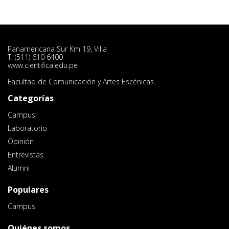
Panamericana Sur Km 19, Villa
T. (511) 610 6400
www.cientifica.edu.pe
Facultad de Comunicación y Artes Escénicas.
Categorías
Campus
Laboratorio
Opinión
Entrevistas
Alumni
Populares
Campus
Quiénes somos