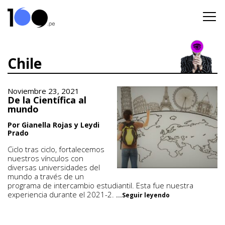
Chile
Noviembre 23, 2021
De la Científica al
mundo
Por Gianella Rojas y Leydi
Prado
Ciclo tras ciclo, fortalecemos
nuestros vínculos con
diversas universidades del
mundo a través de un
programa de intercambio estudiantil. Esta fue nuestra
experiencia durante el 2021-2.
...Seguir leyendo