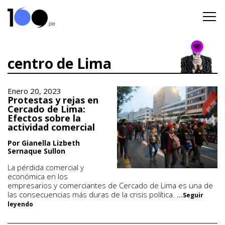
centro de Lima
Enero 20, 2023
Protestas y rejas en
Cercado de Lima:
Efectos sobre la
actividad comercial
Por Gianella Lizbeth
Sernaque Sullon
La pérdida comercial y
económica en los
empresarios y comerciantes de Cercado de Lima es una de
las consecuencias más duras de la crisis política.
...Seguir
leyendo