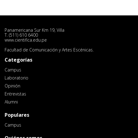
Panamericana Sur Km 19, Villa
T. (511) 610 6400
www.cientifica.edu.pe
Facultad de Comunicación y Artes Escénicas.
Categorías
Campus
Laboratorio
Opinión
Entrevistas
Alumni
Populares
Campus
Quiénes somos