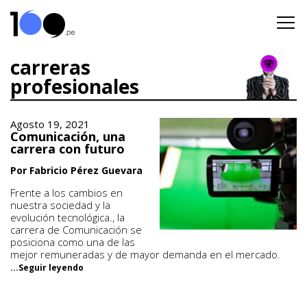
carreras
profesionales
Agosto 19, 2021
Comunicación, una
carrera con futuro
Por Fabricio Pérez Guevara
Frente a los cambios en
nuestra sociedad y la
evolución tecnológica., la
carrera de Comunicación se
posiciona como una de las
mejor remuneradas y de mayor demanda en el mercado.
...Seguir leyendo