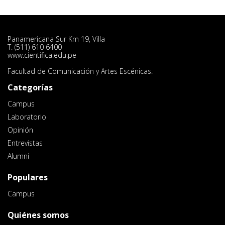
Panamericana Sur Km 19, Villa
T. (511) 610 6400
www.cientifica.edu.pe
Facultad de Comunicación y Artes Escénicas.
Categorías
Campus
Laboratorio
Opinión
Entrevistas
Alumni
Populares
Campus
Quiénes somos