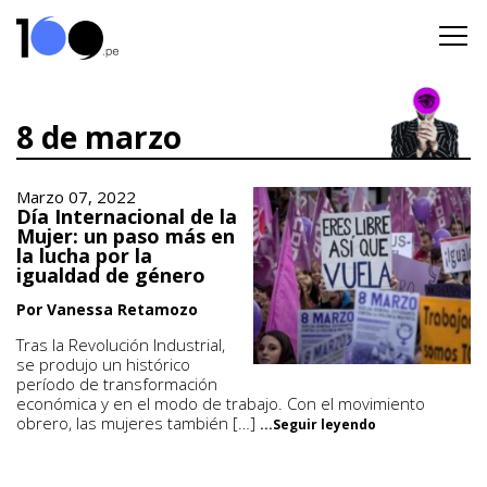
8 de marzo
Marzo 07, 2022
Día Internacional de la
Mujer: un paso más en
la lucha por la
igualdad de género
Por Vanessa Retamozo
Tras la Revolución Industrial,
se produjo un histórico
período de transformación
económica y en el modo de trabajo. Con el movimiento
obrero, las mujeres también […]
...Seguir leyendo