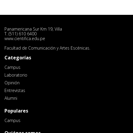
Panamericana Sur Km 19, Villa
T. (511) 610 6400
www.cientifica.edu.pe
Facultad de Comunicación y Artes Escénicas.
Categorías
Campus
Laboratorio
Opinión
Entrevistas
Alumni
Populares
Campus
Quiénes somos