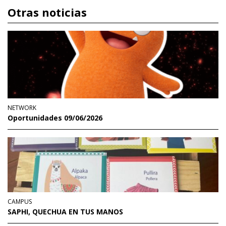
Otras noticias
NETWORK
Oportunidades 09/06/2026
CAMPUS
SAPHI, QUECHUA EN TUS MANOS