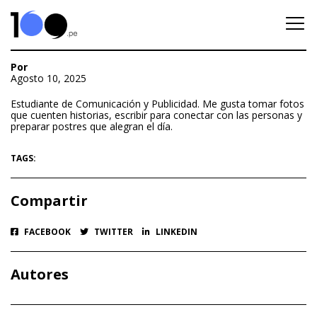
Por
Agosto 10, 2025
Estudiante de Comunicación y Publicidad. Me gusta tomar fotos
que cuenten historias, escribir para conectar con las personas y
preparar postres que alegran el día.
TAGS:
Compartir
FACEBOOK
TWITTER
LINKEDIN
Autores