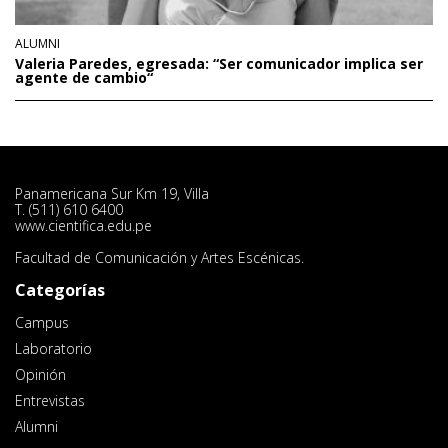
ALUMNI
Valeria Paredes, egresada: “Ser comunicador implica ser
agente de cambio“
Panamericana Sur Km 19, Villa
T. (511) 610 6400
www.cientifica.edu.pe
Facultad de Comunicación y Artes Escénicas.
Categorías
Campus
Laboratorio
Opinión
Entrevistas
Alumni