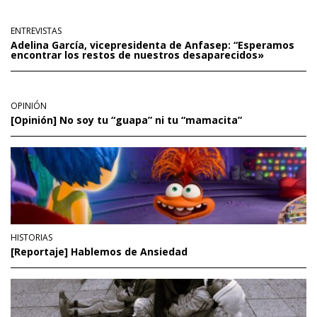
ENTREVISTAS
Adelina García, vicepresidenta de Anfasep: “Esperamos
encontrar los restos de nuestros desaparecidos»
OPINIÓN
[Opinión] No soy tu “guapa” ni tu “mamacita”
HISTORIAS
[Reportaje] Hablemos de Ansiedad