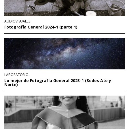
AUDIOVISUALES
Fotografía General 2024-1 (parte 1)
LABORATORIO
Lo mejor de Fotografía General 2023-1 (Sedes Ate y
Norte)