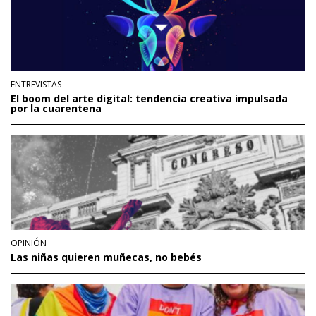
ENTREVISTAS
El boom del arte digital: tendencia creativa impulsada
por la cuarentena
OPINIÓN
Las niñas quieren muñecas, no bebés