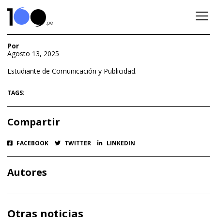
Por
Agosto 13, 2025
Estudiante de Comunicación y Publicidad.
TAGS:
Compartir
FACEBOOK
TWITTER
LINKEDIN
Autores
Otras noticias