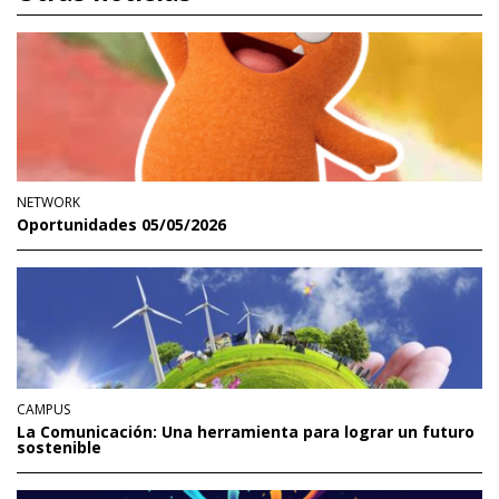
NETWORK
Oportunidades 05/05/2026
CAMPUS
La Comunicación: Una herramienta para lograr un futuro
sostenible