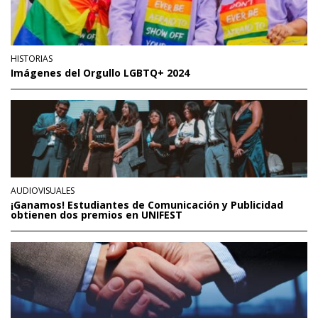
HISTORIAS
Imágenes del Orgullo LGBTQ+ 2024
AUDIOVISUALES
¡Ganamos! Estudiantes de Comunicación y Publicidad
obtienen dos premios en UNIFEST