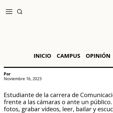
INICIO
CAMPUS
OPINIÓN
Por
Noviembre 16, 2023
Estudiante de la carrera de Comunicaci
frente a las cámaras o ante un público
fotos, grabar vídeos, leer, bailar y esc