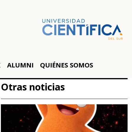
K
ALUMNI
QUIÉNES SOMOS
Otras noticias