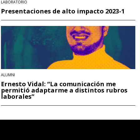
LABORATORIO
Presentaciones de alto impacto 2023-1
ALUMNI
Ernesto Vidal: “La comunicación me
permitió adaptarme a distintos rubros
laborales”