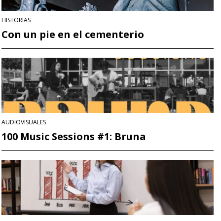
HISTORIAS
Con un pie en el cementerio
AUDIOVISUALES
100 Music Sessions #1: Bruna