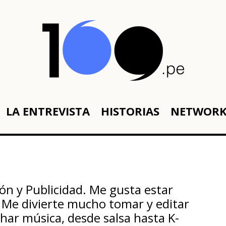
LA ENTREVISTA
HISTORIAS
NETWOR
ón y Publicidad. Me gusta estar
. Me divierte mucho tomar y editar
uchar música, desde salsa hasta K-