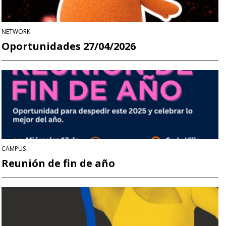
NETWORK
Oportunidades 27/04/2026
CAMPUS
Reunión de fin de año