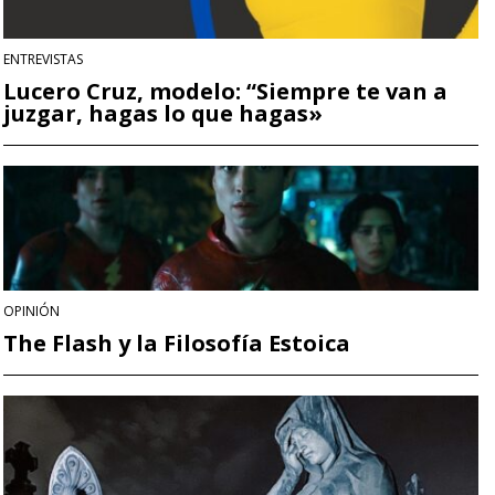
ENTREVISTAS
Lucero Cruz, modelo: “Siempre te van a
juzgar, hagas lo que hagas»
OPINIÓN
The Flash y la Filosofía Estoica