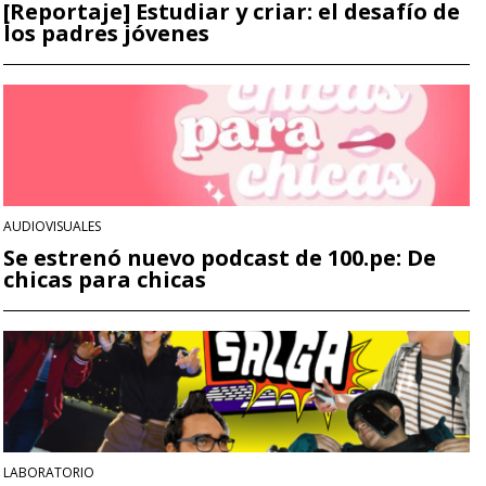
[Reportaje] Estudiar y criar: el desafío de
los padres jóvenes
AUDIOVISUALES
Se estrenó nuevo podcast de 100.pe: De
chicas para chicas
LABORATORIO