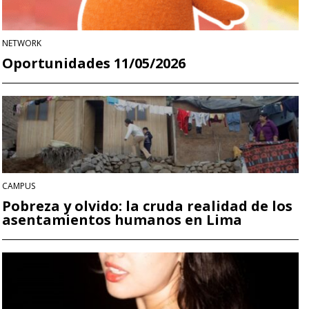
NETWORK
Oportunidades 11/05/2026
CAMPUS
Pobreza y olvido: la cruda realidad de los
asentamientos humanos en Lima