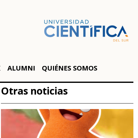
K
ALUMNI
QUIÉNES SOMOS
Otras noticias