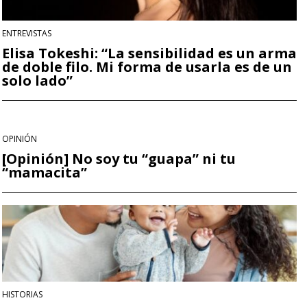
ENTREVISTAS
Elisa Tokeshi: “La sensibilidad es un arma
de doble filo. Mi forma de usarla es de un
solo lado”
OPINIÓN
[Opinión] No soy tu “guapa” ni tu
“mamacita”
HISTORIAS