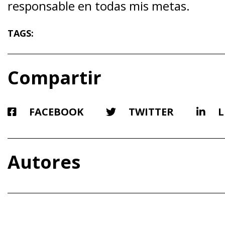
responsable en todas mis metas.
TAGS:
Compartir
FACEBOOK
TWITTER
L
Autores