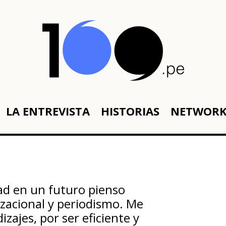
LA ENTREVISTA
HISTORIAS
NETWOR
ad en un futuro pienso
zacional y periodismo. Me
ajes, por ser eficiente y