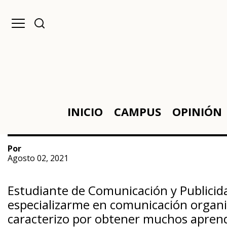
INICIO
CAMPUS
OPINIÓN
Por
Agosto 02, 2021
Estudiante de Comunicación y Publicid
especializarme en comunicación organi
caracterizo por obtener muchos aprendiz