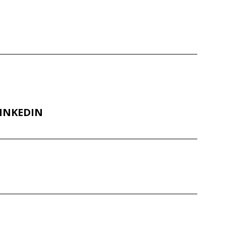
INKEDIN