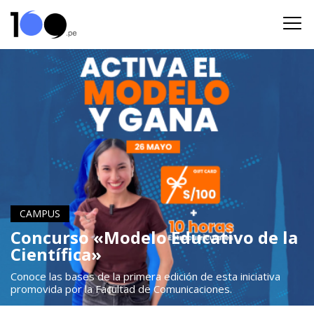
CAMPUS
Concurso «Modelo Educativo de la
Científica»
Conoce las bases de la primera edición de esta iniciativa
promovida por la Facultad de Comunicaciones.