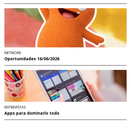
NETWORK
Oportunidades 16/06/2026
ENTREVISTAS
Apps para dominarlo todo