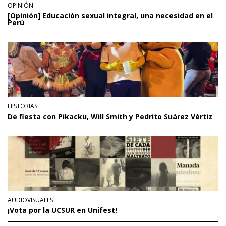
OPINIÓN
[Opinión] Educación sexual integral, una necesidad en el
Perú
HISTORIAS
De fiesta con Pikacku, Will Smith y Pedrito Suárez Vértiz
AUDIOVISUALES
¡Vota por la UCSUR en Unifest!