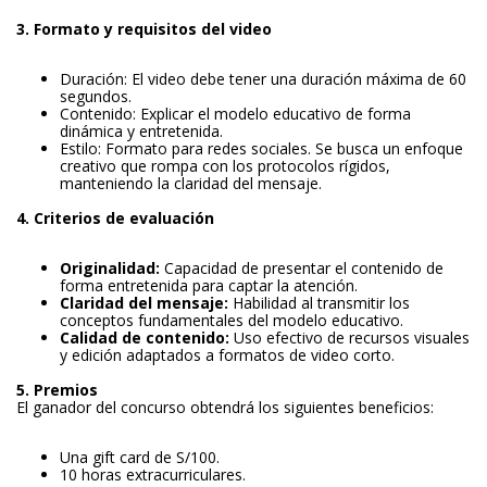
3. Formato y requisitos del video
Duración: El video debe tener una duración máxima de 60
segundos.
Contenido: Explicar el modelo educativo de forma
dinámica y entretenida.
Estilo: Formato para redes sociales. Se busca un enfoque
creativo que rompa con los protocolos rígidos,
manteniendo la claridad del mensaje.
4. Criterios de evaluación
Originalidad:
Capacidad de presentar el contenido de
forma entretenida para captar la atención.
Claridad del mensaje:
Habilidad al transmitir los
conceptos fundamentales del modelo educativo.
Calidad de contenido:
Uso efectivo de recursos visuales
y edición adaptados a formatos de video corto.
5. Premios
El ganador del concurso obtendrá los siguientes beneficios:
Una gift card de S/100.
10 horas extracurriculares.