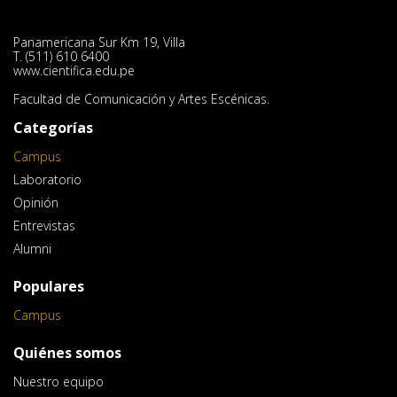
Panamericana Sur Km 19, Villa
T. (511) 610 6400
www.cientifica.edu.pe
Facultad de Comunicación y Artes Escénicas.
Categorías
Campus
Laboratorio
Opinión
Entrevistas
Alumni
Populares
Campus
Quiénes somos
Nuestro equipo