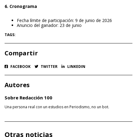
6. Cronograma
Fecha límite de participación: 9 de junio de 2026
Anuncio del ganador: 23 de junio
TAGS:
Compartir
FACEBOOK
TWITTER
LINKEDIN
Autores
Sobre Redacción 100
Una persona real con un estudios en Periodismo, no un bot.
Otras noticias