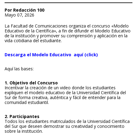
Por Redacción 100
Mayo 07, 2026
La Facultad de Comunicaciones organiza el concurso «Modelo
Educativo de la Científica», a fin de difundir el Modelo Educativo
de la institución y promover su comprensión y aplicación en la
vida cotidiana del estudiante.
Descarga el Modelo Educativo aquí (click)
Aquí las bases:
1. Objetivo del Concurso
Incentivar la creación de un video donde los estudiantes
expliquen el modelo educativo de la Universidad Científica del
Sur de forma creativa, auténtica y fácil de entender para la
comunidad estudiantil.
2. Participantes
Todos los estudiantes matriculados de la Universidad Científica
del Sur que deseen demostrar su creatividad y conocimiento
sobre la institución.