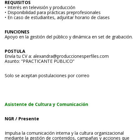
REQUISITOS
• Interés en televisión y producción
• Disponibilidad para prácticas preprofesionales
• En caso de estudiantes, adjuntar horario de clases
FUNCIONES
Apoyo en la gestión del público y dinámica en set de grabación.
POSTULA
Envía tu CV a:
alexandra@produccionesperfiles.com
Asunto: “PRACTICANTE PÚBLICO”
Solo se aceptan postulaciones por correo
Asistente de Cultura y Comunicación
NGR / Presente
Impulsa la comunicación interna y la cultura organizacional
mediante la gestión de contenidos, campañas y acciones que