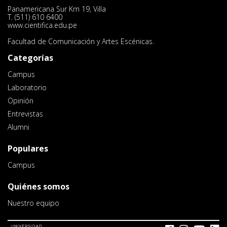
Panamericana Sur Km 19, Villa
T. (511) 610 6400
www.cientifica.edu.pe
Facultad de Comunicación y Artes Escénicas.
Categorías
Campus
Laboratorio
Opinión
Entrevistas
Alumni
Populares
Campus
Quiénes somos
Nuestro equipo