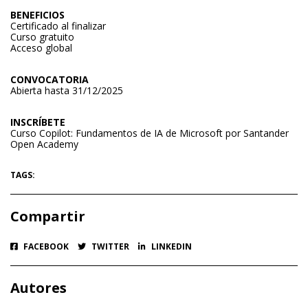
BENEFICIOS
Certificado al finalizar
Curso gratuito
Acceso global
CONVOCATORIA
Abierta hasta 31/12/2025
INSCRÍBETE
Curso Copilot: Fundamentos de IA de Microsoft por Santander
Open Academy
TAGS:
Compartir
FACEBOOK
TWITTER
LINKEDIN
Autores