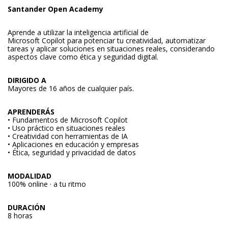
Santander Open Academy
Aprende a utilizar la inteligencia artificial de
Microsoft Copilot para potenciar tu creatividad, automatizar
tareas y aplicar soluciones en situaciones reales, considerando
aspectos clave como ética y seguridad digital.
DIRIGIDO A
Mayores de 16 años de cualquier país.
APRENDERÁS
• Fundamentos de Microsoft Copilot
• Uso práctico en situaciones reales
• Creatividad con herramientas de IA
• Aplicaciones en educación y empresas
• Ética, seguridad y privacidad de datos
MODALIDAD
100% online · a tu ritmo
DURACIÓN
8 horas