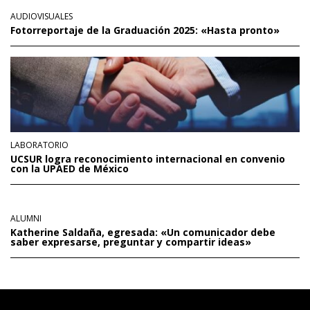
AUDIOVISUALES
Fotorreportaje de la Graduación 2025: «Hasta pronto»
LABORATORIO
UCSUR logra reconocimiento internacional en convenio
con la UPAED de México
ALUMNI
Katherine Saldaña, egresada: «Un comunicador debe
saber expresarse, preguntar y compartir ideas»