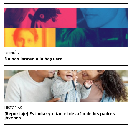
OPINIÓN
No nos lancen a la hoguera
HISTORIAS
[Reportaje] Estudiar y criar: el desafío de los padres
jóvenes