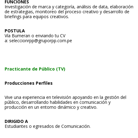
FUNCIONES
Investigación de marca y categoría, análisis de data, elaboración
de estrategias, monitoreo del proceso creativo y desarrollo de
briefings para equipos creativos.
POSTULA
Vía Bumeran o enviando tu CV
a:
seleccionrpp@gruporpp.com.pe
Practicante de Público (TV)
Producciones Perfiles
Vive una experiencia en televisión apoyando en la gestión del
público, desarrollando habilidades en comunicación y
producción en un entorno dinámico y creativo.
DIRIGIDO A
Estudiantes o egresados de Comunicación.