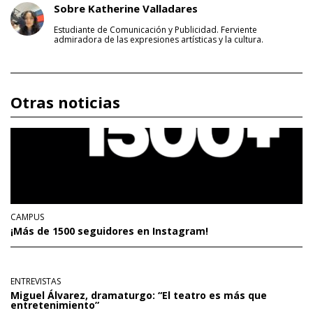
Sobre Katherine Valladares
Estudiante de Comunicación y Publicidad. Ferviente
admiradora de las expresiones artísticas y la cultura.
Otras noticias
CAMPUS
¡Más de 1500 seguidores en Instagram!
ENTREVISTAS
Miguel Álvarez, dramaturgo: “El teatro es más que
entretenimiento”