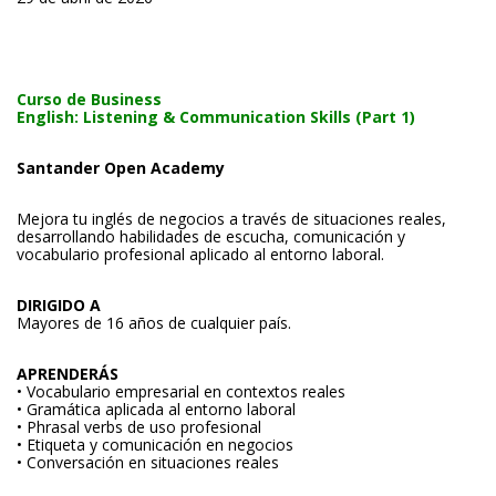
Curso de Business
English: Listening & Communication Skills (Part 1)
Santander Open Academy
Mejora tu inglés de negocios a través de situaciones reales,
desarrollando habilidades de escucha, comunicación y
vocabulario profesional aplicado al entorno laboral.
DIRIGIDO A
Mayores de 16 años de cualquier país.
APRENDERÁS
• Vocabulario empresarial en contextos reales
• Gramática aplicada al entorno laboral
• Phrasal verbs de uso profesional
• Etiqueta y comunicación en negocios
• Conversación en situaciones reales