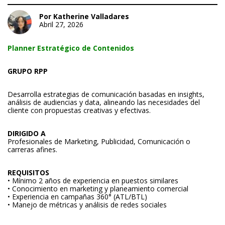
Por Katherine Valladares
Abril 27, 2026
Planner Estratégico de Contenidos
GRUPO RPP
Desarrolla estrategias de comunicación basadas en insights,
análisis de audiencias y data, alineando las necesidades del
cliente con propuestas creativas y efectivas.
DIRIGIDO A
Profesionales de Marketing, Publicidad, Comunicación o
carreras afines.
REQUISITOS
• Mínimo 2 años de experiencia en puestos similares
• Conocimiento en marketing y planeamiento comercial
• Experiencia en campañas 360° (ATL/BTL)
• Manejo de métricas y análisis de redes sociales