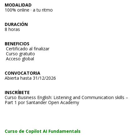
MODALIDAD
100% online · a tu ritmo
DURACIÓN
8 horas
BENEFICIOS
Certificado al finalizar
Curso gratuito
Acceso global
CONVOCATORIA
Abierta hasta 31/12/2026
INSCRÍBETE
Curso Business English: Listening and Communication skills –
Part 1 por Santander Open Academy
Curso de Copilot AI Fundamentals