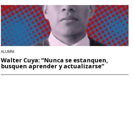
ALUMNI
Walter Cuya: “Nunca se estanquen,
busquen aprender y actualizarse”