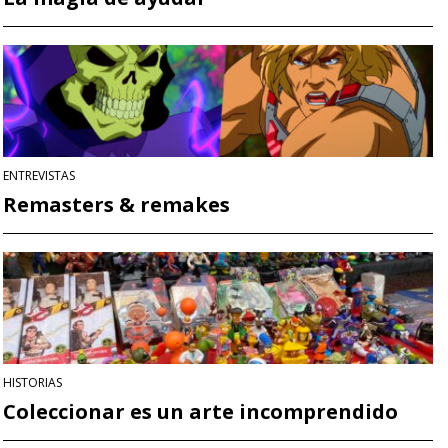
ENTREVISTAS
Remasters & remakes
HISTORIAS
Coleccionar es un arte incomprendido