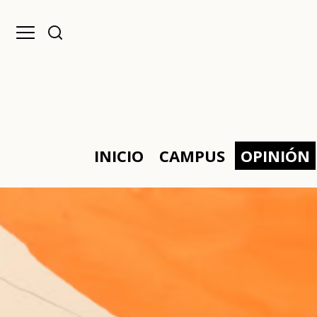
INICIO
CAMPUS
OPINIÓN