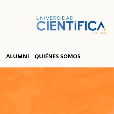
K
ALUMNI
QUIÉNES SOMOS