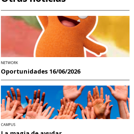
NETWORK
Oportunidades 16/06/2026
CAMPUS
La magia de ayudar