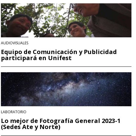
AUDIOVISUALES
Equipo de Comunicación y Publicidad
participará en Unifest
LABORATORIO
Lo mejor de Fotografía General 2023-1
(Sedes Ate y Norte)