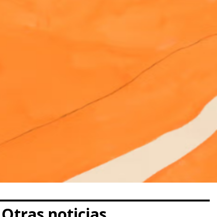
Otras noticias