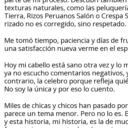
texturas naturales, como las peluquer
Tierra, Rizos Peruanos Salón o Crespa S
rizado no es corregido, sino respetado.
Me tomó tiempo, paciencia y días de fr
una satisfacción nueva verme en el es
Hoy mi cabello está sano otra vez y lo
ya no escucho comentarios negativos, 
contrario, la celebro porque refleja qui
No soy la única y por eso lo cuento.
Miles de chicas y chicos han pasado po
parece un tema menor. Pero no lo es. E
y esta historia, mi historia, es la de m