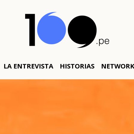
LA ENTREVISTA
HISTORIAS
NETWOR