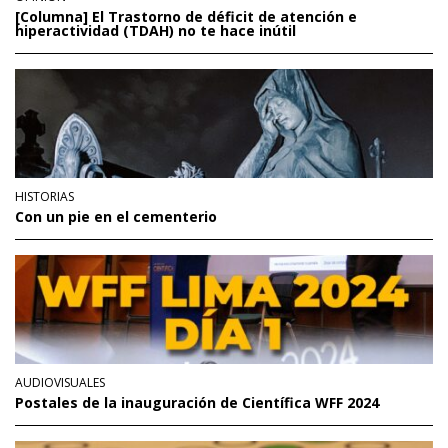
[Columna] El Trastorno de déficit de atención e
hiperactividad (TDAH) no te hace inútil
HISTORIAS
Con un pie en el cementerio
AUDIOVISUALES
Postales de la inauguración de Científica WFF 2024