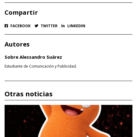
Compartir
FACEBOOK
TWITTER
LINKEDIN
Autores
Sobre Alessandro Suárez
Estudiante de Comunicación y Publicidad.
Otras noticias