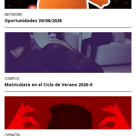
NETWORK
Oportunidades 30/06/2026
CAMPUS
Matricúlate en el Ciclo de Verano 2026-0
OPINIÓN