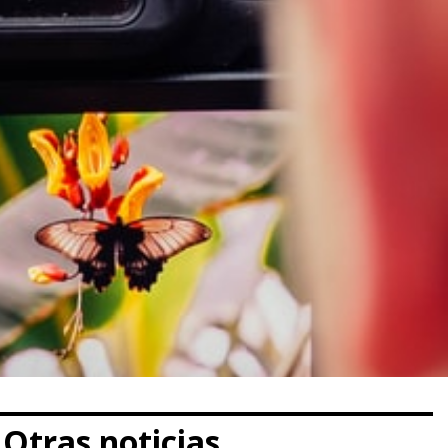
Otras noticias