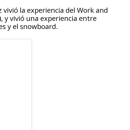
z vivió la experiencia del Work and
, y vivió una experiencia entre
les y el snowboard.