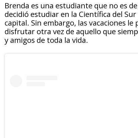
Brenda es una estudiante que no es de 
decidió estudiar en la Científica del Su
capital. Sin embargo, las vacaciones le 
disfrutar otra vez de aquello que siempr
y amigos de toda la vida.