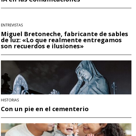
ENTREVISTAS
Miguel Bretoneche, fabricante de sables
de luz: «Lo que realmente entregamos
son recuerdos e ilusiones»
HISTORIAS
Con un pie en el cementerio