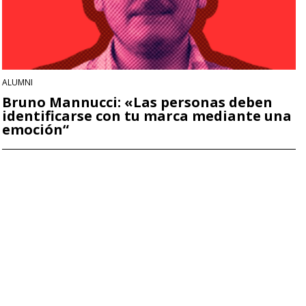
ALUMNI
Bruno Mannucci: «Las personas deben
identificarse con tu marca mediante una
emoción“