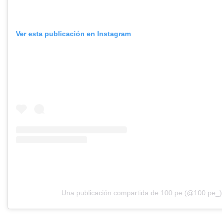
Ver esta publicación en Instagram
Una publicación compartida de 100.pe (@100.pe_)