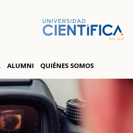
K
ALUMNI
QUIÉNES SOMOS