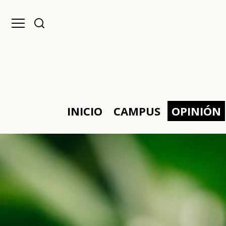
INICIO
CAMPUS
OPINIÓN