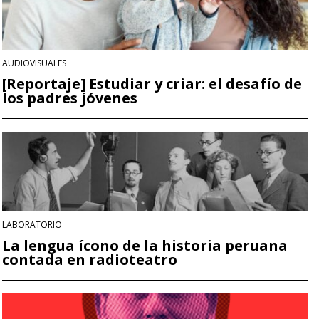
AUDIOVISUALES
[Reportaje] Estudiar y criar: el desafío de
los padres jóvenes
LABORATORIO
La lengua ícono de la historia peruana
contada en radioteatro