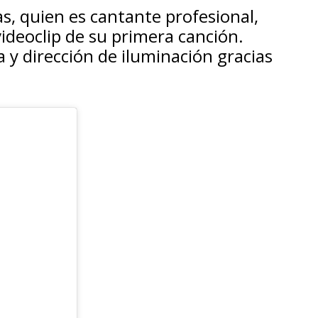
s, quien es cantante profesional,
ideoclip de su primera canción.
a y dirección de iluminación gracias