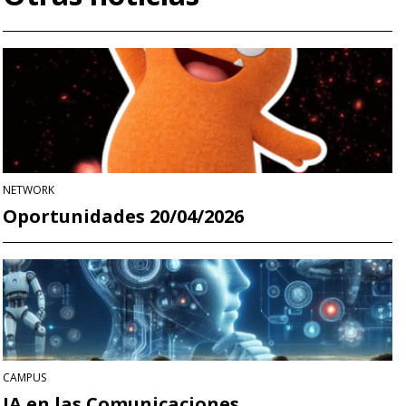
NETWORK
Oportunidades 20/04/2026
CAMPUS
IA en las Comunicaciones