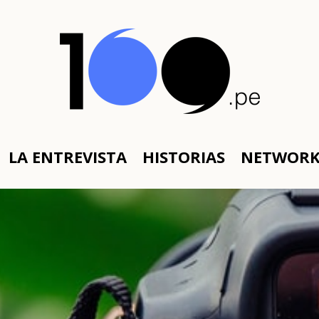
LA ENTREVISTA
HISTORIAS
NETWOR