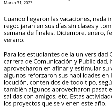
Marzo 31, 2023
Cuando llegaron las vacaciones, nada i
regocijaran en sus días sin clases y t
semana de finales. Diciembre, enero, fe
verano.
Para los estudiantes de la universidad Ci
carrera de Comunicación y Publicidad, 
aprovecharon en afinar y estimular su 
algunos reforzaron sus habilidades en la
locución, contenidos de todo tipo, seg
también algunos aprovecharon pasatiemp
salidas con amigos, etc. Estas activida
los proyectos que se vienen este año.