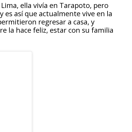
Lima, ella vivía en Tarapoto, pero
r y es así que actualmente vive en la
permitieron regresar a casa, y
e la hace feliz, estar con su familia