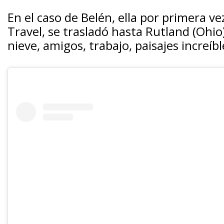
En el caso de Belén, ella por primera ve
Travel, se trasladó hasta Rutland (Ohio)
nieve, amigos, trabajo, paisajes increíb