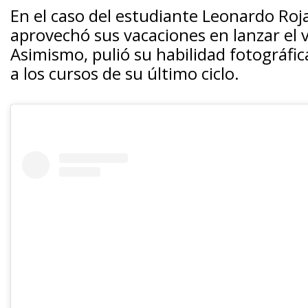
En el caso del estudiante Leonardo Roja
aprovechó sus vacaciones en lanzar el v
Asimismo, pulió su habilidad fotográfic
a los cursos de su último ciclo.