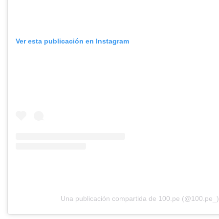
Ver esta publicación en Instagram
Una publicación compartida de 100.pe (@100.pe_)