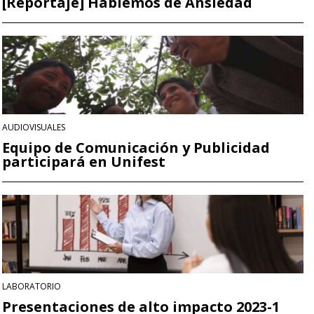
[Reportaje] Hablemos de Ansiedad
AUDIOVISUALES
Equipo de Comunicación y Publicidad
participará en Unifest
LABORATORIO
Presentaciones de alto impacto 2023-1