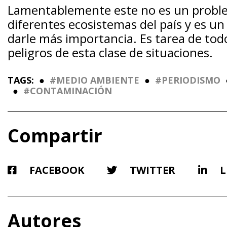
Lamentablemente este no es un problem
diferentes ecosistemas del país y es un
darle más importancia. Es tarea de tod
peligros de esta clase de situaciones.
TAGS:
●
MEDIO AMBIENTE
●
PERIODISMO
●
CONTAMINACIÓN
Compartir
FACEBOOK
TWITTER
L
Autores