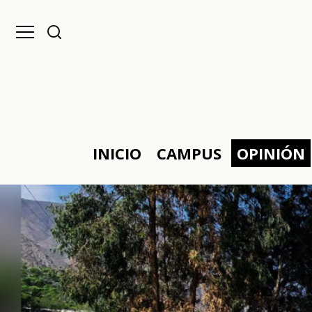
INICIO
CAMPUS
OPINIÓN