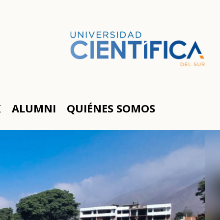
K
ALUMNI
QUIÉNES SOMOS