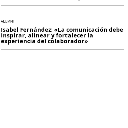
ALUMNI
Isabel Fernández: «La comunicación debe
inspirar, alinear y fortalecer la
experiencia del colaborador»