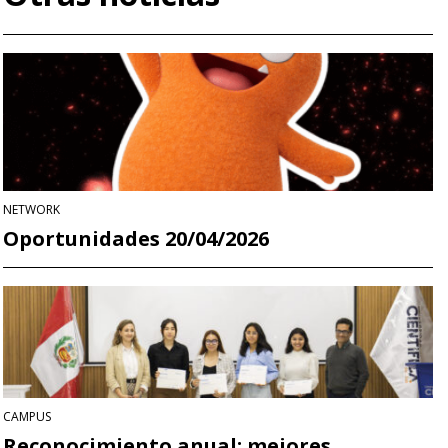
NETWORK
Oportunidades 20/04/2026
CAMPUS
Reconocimiento anual: mejores