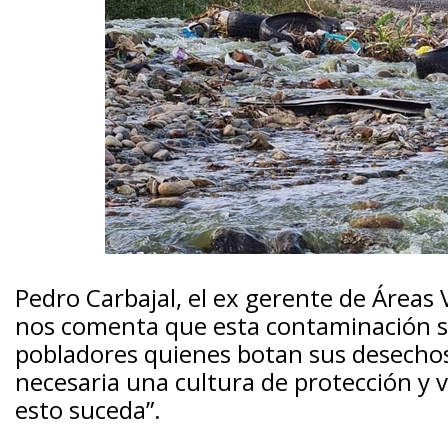
Pedro Carbajal, el ex gerente de Áreas 
nos comenta que esta contaminación se 
pobladores quienes botan sus desechos e
necesaria una cultura de protección y v
esto suceda”.