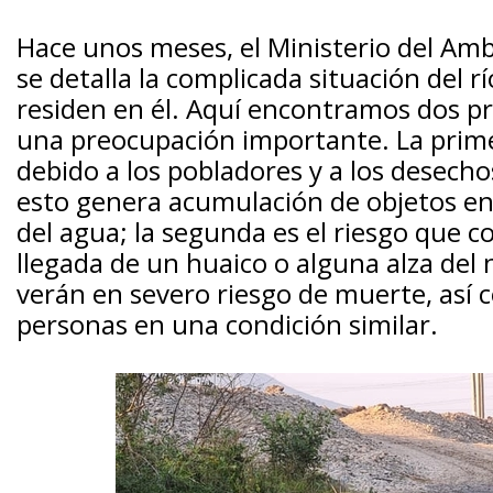
Hace unos meses, el Ministerio del Amb
se detalla la complicada situación del r
residen en él. Aquí encontramos dos 
una preocupación importante. La prime
debido a los pobladores y a los desech
esto genera acumulación de objetos en 
del agua; la segunda es el riesgo que c
llegada de un huaico o alguna alza del 
verán en severo riesgo de muerte, así 
personas en una condición similar.