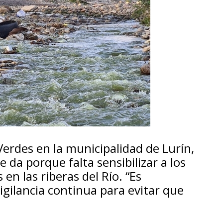
Verdes en la municipalidad de Lurín,
da porque falta sensibilizar a los
n las riberas del Río. “Es
igilancia continua para evitar que