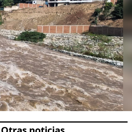
Otras noticias