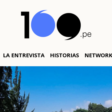
LA ENTREVISTA
HISTORIAS
NETWOR