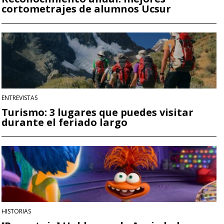
cortometrajes de alumnos Ucsur
ENTREVISTAS
Turismo: 3 lugares que puedes visitar
durante el feriado largo
HISTORIAS