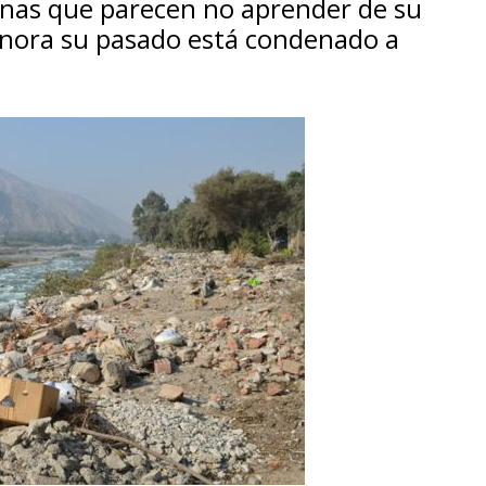
onas que parecen no aprender de su
ignora su pasado está condenado a