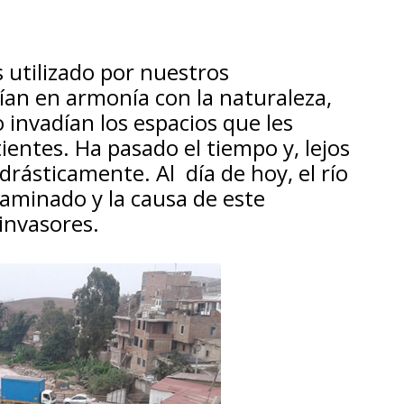
s utilizado por nuestros
ían en armonía con la naturaleza,
o invadían los espacios que les
ientes. Ha pasado el tiempo y, lejos
rásticamente. Al día de hoy, el río
aminado y la causa de este
invasores.