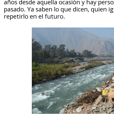
años desde aquella ocasión y hay pers
pasado. Ya saben lo que dicen, quien 
repetirlo en el futuro.