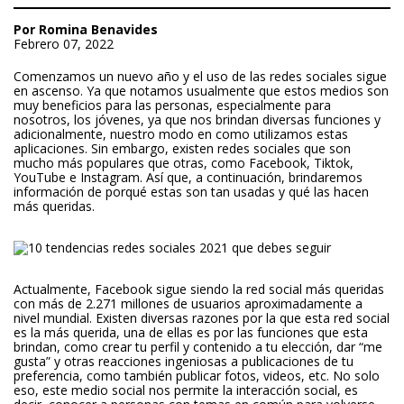
Por Romina Benavides
Febrero 07, 2022
Comenzamos un nuevo año y el uso de las redes sociales sigue
en ascenso. Ya que notamos usualmente que estos medios son
muy beneficios para las personas, especialmente para
nosotros, los jóvenes, ya que nos brindan diversas funciones y
adicionalmente, nuestro modo en como utilizamos estas
aplicaciones. Sin embargo, existen redes sociales que son
mucho más populares que otras, como Facebook, Tiktok,
YouTube e Instagram. Así que, a continuación, brindaremos
información de porqué estas son tan usadas y qué las hacen
más queridas.
Actualmente, Facebook sigue siendo la red social más queridas
con más de 2.271 millones de usuarios aproximadamente a
nivel mundial. Existen diversas razones por la que esta red social
es la más querida, una de ellas es por las funciones que esta
brindan, como crear tu perfil y contenido a tu elección, dar “me
gusta” y otras reacciones ingeniosas a publicaciones de tu
preferencia, como también publicar fotos, videos, etc. No solo
eso, este medio social nos permite la interacción social, es