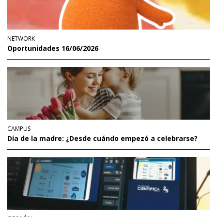
NETWORK
Oportunidades 16/06/2026
CAMPUS
Día de la madre: ¿Desde cuándo empezó a celebrarse?