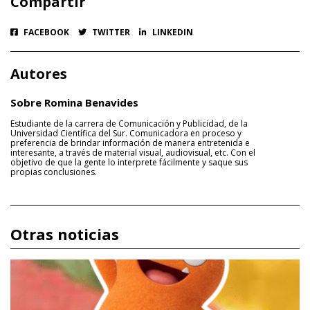
Compartir
FACEBOOK
TWITTER
LINKEDIN
Autores
Sobre Romina Benavides
Estudiante de la carrera de Comunicación y Publicidad, de la
Universidad Científica del Sur. Comunicadora en proceso y
preferencia de brindar información de manera entretenida e
interesante, a través de material visual, audiovisual, etc. Con el
objetivo de que la gente lo interprete fácilmente y saque sus
propias conclusiones.
Otras noticias