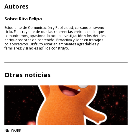
Autores
Sobre Rita Felipa
Estudiante de Comunicación y Publicidad, cursando noveno
ciclo. Fiel creyente de que las referencias enriquecen lo que
comunicamos, apasionada por la investigación y los detalles
enriquecedores de contenido. Proactiva y líder en trabajos
colaborativos. Disfruto estar en ambientes agradables y
familiares; y si no es así, los construyo.
Otras noticias
NETWORK