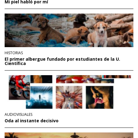
Mi piel habló por mí
HISTORIAS
El primer albergue fundado por estudiantes de la U.
Científica
AUDIOVISUALES
Oda al instante decisivo