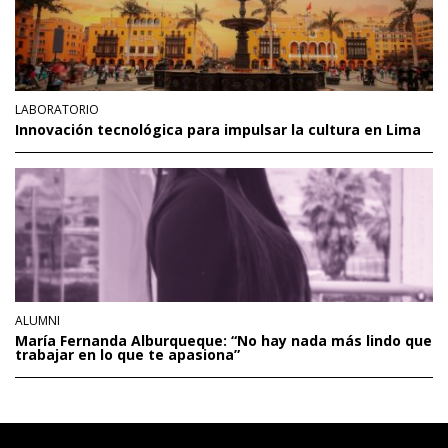
LABORATORIO
Innovación tecnológica para impulsar la cultura en Lima
ALUMNI
María Fernanda Alburqueque: “No hay nada más lindo que
trabajar en lo que te apasiona”