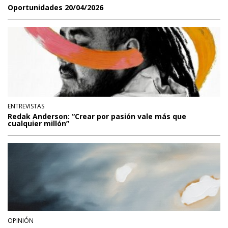
Oportunidades 20/04/2026
ENTREVISTAS
Redak Anderson: “Crear por pasión vale más que
cualquier millón”
OPINIÓN