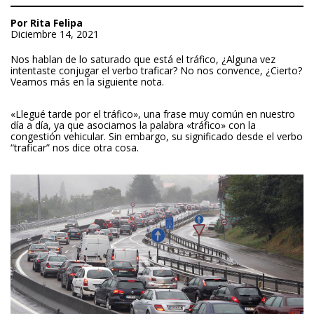
Por Rita Felipa
Diciembre 14, 2021
Nos hablan de lo saturado que está el tráfico, ¿Alguna vez
intentaste conjugar el verbo traficar? No nos convence, ¿Cierto?
Veamos más en la siguiente nota.
«Llegué tarde por el tráfico», una frase muy común en nuestro
día a día, ya que asociamos la palabra «tráfico» con la
congestión vehicular. Sin embargo, su significado desde el verbo
“traficar” nos dice otra cosa.