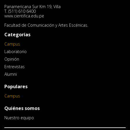
Panamericana Sur Km 19, Villa
T. (511) 610 6400
www.cientifica.edu.pe
Facultad de Comunicación y Artes Escénicas.
Categorías
Campus
Laboratorio
Opinión
Entrevistas
Alumni
Populares
Campus
Quiénes somos
Nuestro equipo