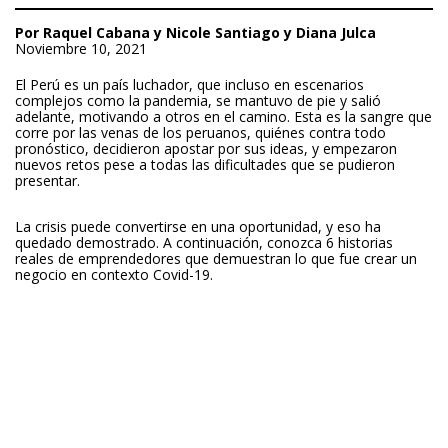
Por Raquel Cabana y Nicole Santiago y Diana Julca
Noviembre 10, 2021
El Perú es un país luchador, que incluso en escenarios
complejos como la pandemia, se mantuvo de pie y salió
adelante, motivando a otros en el camino. Esta es la sangre que
corre por las venas de los peruanos, quiénes contra todo
pronóstico, decidieron apostar por sus ideas, y empezaron
nuevos retos pese a todas las dificultades que se pudieron
presentar.
La crisis puede convertirse en una oportunidad, y eso ha
quedado demostrado. A continuación, conozca 6 historias
reales de emprendedores que demuestran lo que fue crear un
negocio en contexto Covid-19.