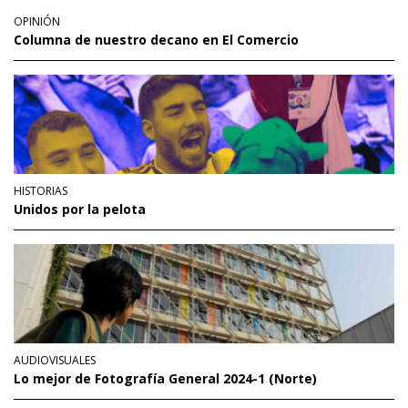
OPINIÓN
Columna de nuestro decano en El Comercio
HISTORIAS
Unidos por la pelota
AUDIOVISUALES
Lo mejor de Fotografía General 2024-1 (Norte)