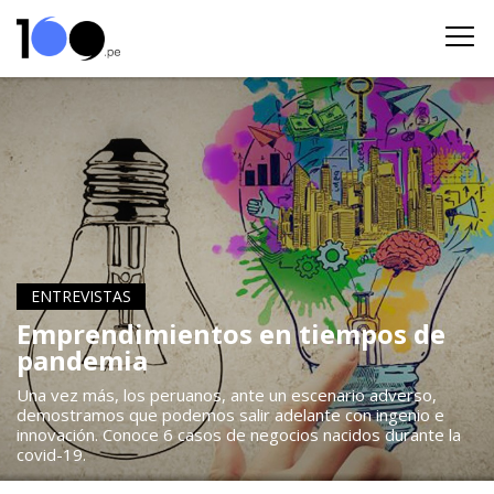
ENTREVISTAS
Emprendimientos en tiempos de
pandemia
Una vez más, los peruanos, ante un escenario adverso,
demostramos que podemos salir adelante con ingenio e
innovación. Conoce 6 casos de negocios nacidos durante la
covid-19.