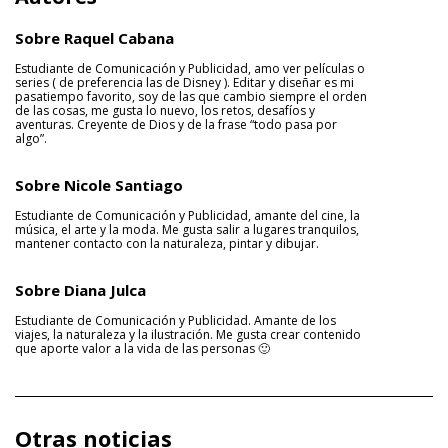
Sobre Raquel Cabana
Estudiante de Comunicación y Publicidad, amo ver películas o
series ( de preferencia las de Disney ). Editar y diseñar es mi
pasatiempo favorito, soy de las que cambio siempre el orden
de las cosas, me gusta lo nuevo, los retos, desafíos y
aventuras. Creyente de Dios y de la frase “todo pasa por
algo”.
Sobre Nicole Santiago
Estudiante de Comunicación y Publicidad, amante del cine, la
música, el arte y la moda. Me gusta salir a lugares tranquilos,
mantener contacto con la naturaleza, pintar y dibujar.
Sobre Diana Julca
Estudiante de Comunicación y Publicidad. Amante de los
viajes, la naturaleza y la ilustración. Me gusta crear contenido
que aporte valor a la vida de las personas 🙂
Otras noticias