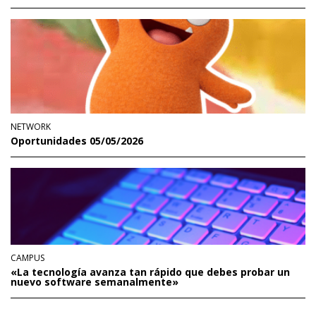
NETWORK
Oportunidades 05/05/2026
CAMPUS
«La tecnología avanza tan rápido que debes probar un
nuevo software semanalmente»